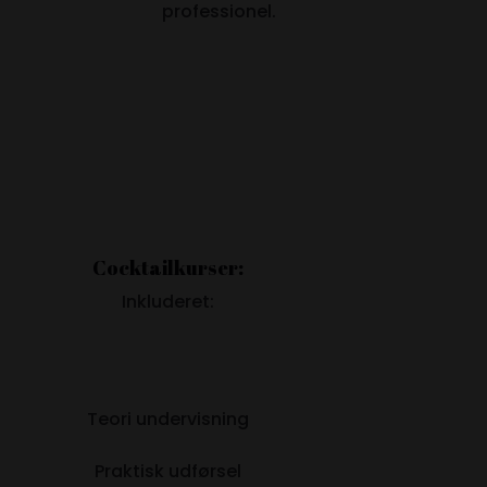
professionel.
Cocktailkurser:
Inkluderet:
Teori undervisning
Praktisk udførsel