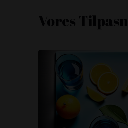
Vores Tilpas